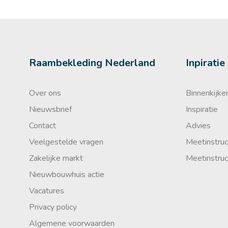
Raambekleding Nederland
Inpiratie
Over ons
Binnenkijken
Nieuwsbrief
Inspiratie
Contact
Advies
Veelgestelde vragen
Meetinstruc
Zakelijke markt
Meetinstruc
Nieuwbouwhuis actie
Vacatures
Privacy policy
Algemene voorwaarden