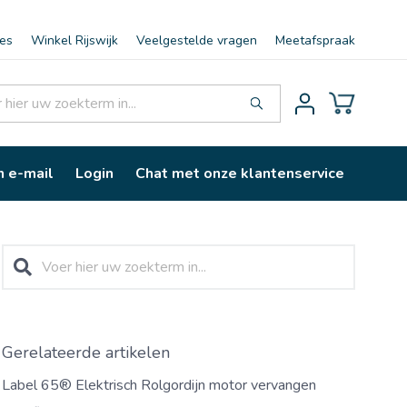
ies
Winkel Rijswijk
Veelgestelde vragen
Meetafspraak
n e-mail
Login
Chat met onze klantenservice
Gerelateerde artikelen
Label 65® Elektrisch Rolgordijn motor vervangen