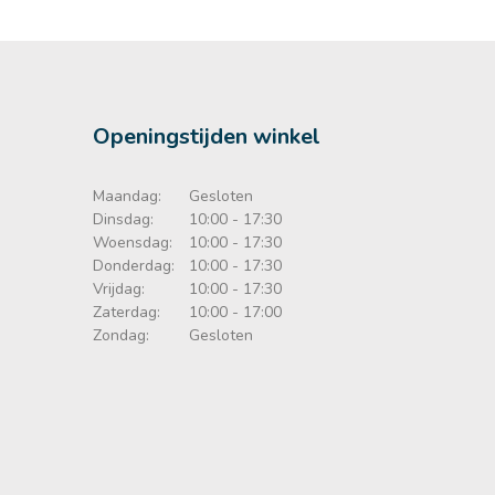
Openingstijden winkel
Maandag:
Gesloten
Dinsdag:
10:00 - 17:30
Woensdag:
10:00 - 17:30
Donderdag:
10:00 - 17:30
Vrijdag:
10:00 - 17:30
Zaterdag:
10:00 - 17:00
Zondag:
Gesloten